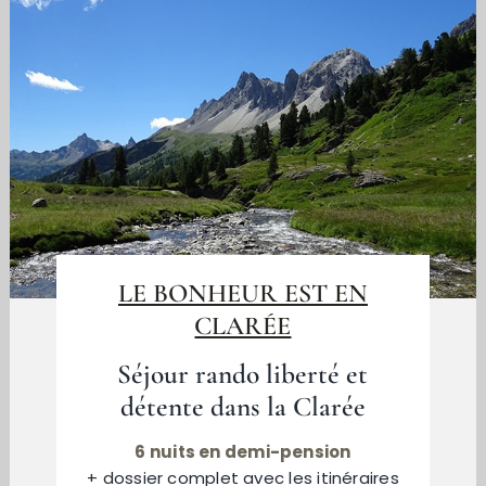
LE BONHEUR EST EN
CLARÉE
Séjour rando liberté et
détente dans la Clarée
6 nuits en demi-pension
+ dossier complet avec les itinéraires