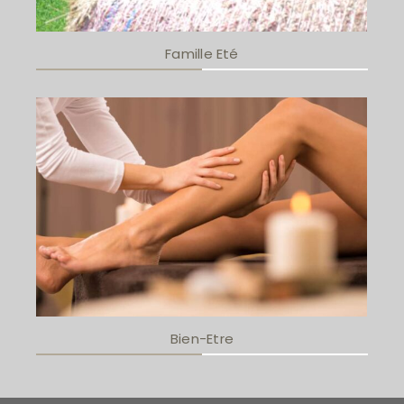
Famille Eté
Bien-Etre