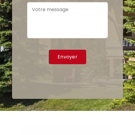
Envoyer