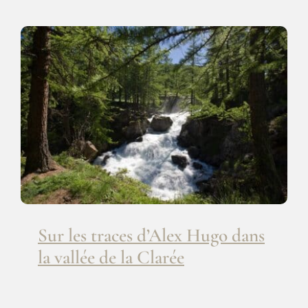
Sur les traces d’Alex Hugo dans la
vallée de la Clarée
Sur les traces d’Alex Hugo dans
la vallée de la Clarée