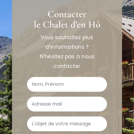
Contacter
le Chalet d’en Hô
Vous souhaitez plus
d’informations ?
N’hésitez pas à nous
contacter