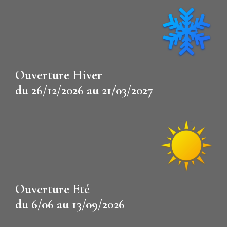
Ouverture Hiver
du 26/12/2026 au 21/03/2027
Ouverture Eté
du 6/06 au 13/09/2026