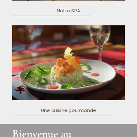
Notre SPA
Une cuisine gourmande
Bienvenue au