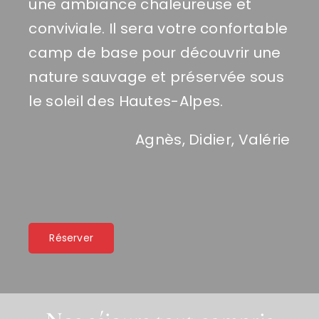
une ambiance chaleureuse et
conviviale. Il sera votre confortable
camp de base pour découvrir une
nature sauvage et préservée sous
le soleil des Hautes-Alpes.
Agnès, Didier, Valérie
Réserver