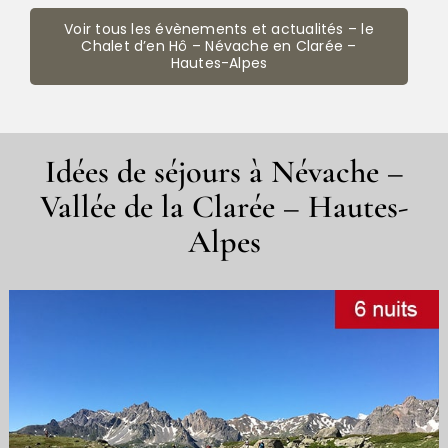
Voir tous les évènements et actualités – le
Chalet d’en Hô – Névache en Clarée –
Hautes-Alpes
Idées de séjours à Névache –
Vallée de la Clarée – Hautes-
Alpes