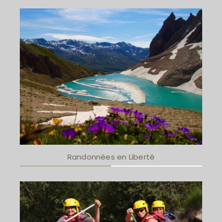
Randonnées en Liberté