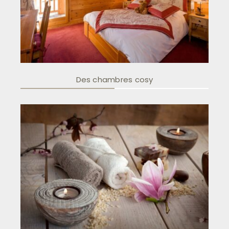
Des chambres cosy