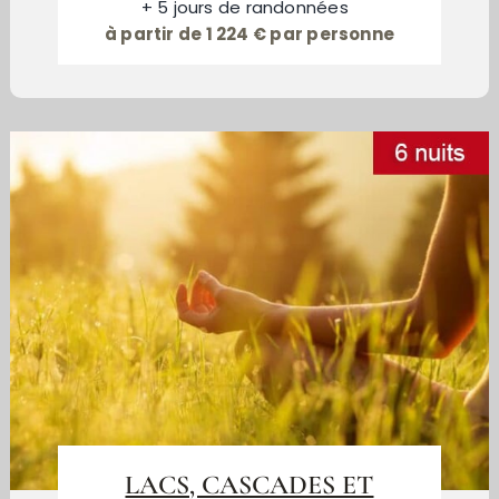
+ 5 jours de randonnées
à partir de 1 224 € par personne
LACS, CASCADES ET