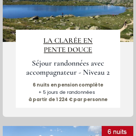
LA CLARÉE EN
PENTE DOUCE
Séjour randonnées avec
accompagnateur - Niveau 2
6 nuits en pension complète
+ 5 jours de randonnées
à partir de 1 224 € par personne