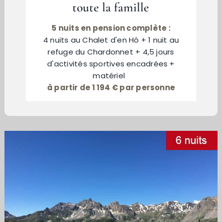
toute la famille
5 nuits en pension complète :
4 nuits au Chalet d'en Hô + 1 nuit au
refuge du Chardonnet + 4,5 jours
d'activités sportives encadrées +
matériel
à partir de 1 194 € par personne