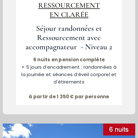
RESSOURCEMENT
EN CLARÉE
Séjour randonnées et
Ressourcement avec
accompagnateur - Niveau 2
6 nuits en pension complète
+ 5 jours d’encadrement : randonnées à
la journée et séances d’éveil corporel et
d'étirements
à partir de 1 350 € par personne