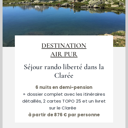
DESTINATION
AIR PUR
Séjour rando liberté dans la
Clarée
6 nuits en demi-pension
+ dossier complet avec les itinéraires
détaillés, 2 cartes TOPO 25 et un livret
sur le Clarée
à partir de 876 € par personne