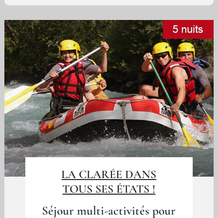
LA CLARÉE DANS
TOUS SES ÉTATS !
Séjour multi-activités pour