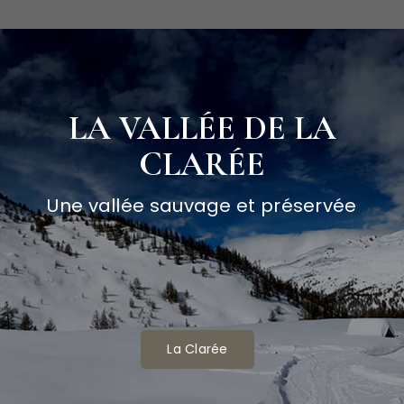
LA VALLÉE DE LA
CLARÉE
Une vallée sauvage et préservée
La Clarée