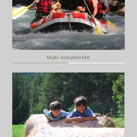
Multi-Activités Eté