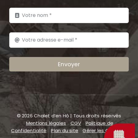
Envoyer
© 2026 Chalet d’en Hô | Tous droits réservés
Mentions légales
CGV
Politique de
Confidentialité
Plan du site
Gérer les COOKIES