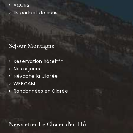
ACCÈS
Ils parlent de nous
Séjour Montagne
Réservation hôtel***
Nos séjours
Névache la Clarée
WEBCAM
Randonnées en Clarée
Newsletter Le Chalet d’en Hô