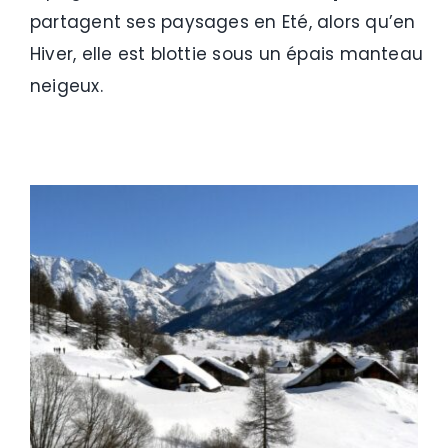
partagent ses paysages en Eté, alors qu’en
Hiver, elle est blottie sous un épais manteau
neigeux.