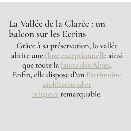
La Vallée de la Clarée :
un
balcon sur les Ecrins
Grâce à sa préservation, la vallée
abrite une
flore exceptionnelle
ainsi
que toute la
faune des Alpes
.
Enfin, elle dispose d’un
Patrimoine
architectural et
religieux
remarquable.