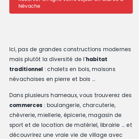
Névache
Ici, pas de grandes constructions modernes
mais plutôt la diversité de l’
habitat
traditionnel
: chalets en bois, maisons
névachaises en pierre et bois …
Dans plusieurs hameaux, vous trouverez des
commerces
: boulangerie, charcuterie,
chèvrerie, miellerie, épicerie, magasin de
sport et de location de matériel, librairie … et
découvrirez une vraie vie de village avec