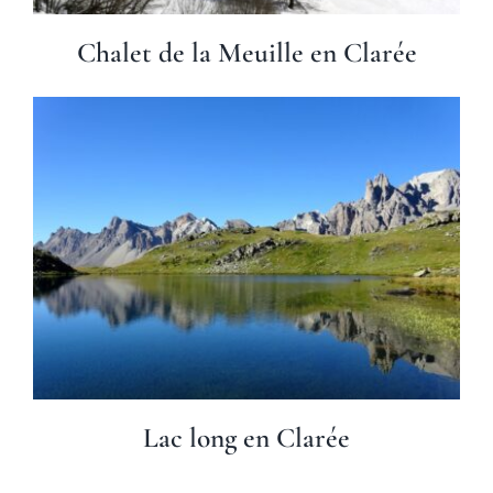
Chalet de la Meuille en Clarée
Lac long en Clarée