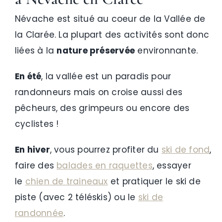
Névache est situé au coeur de la Vallée de
la Clarée. La plupart des activités sont donc
liées à la
nature préservée
environnante.
En été
, la vallée est un paradis pour
randonneurs mais on croise aussi des
pêcheurs, des grimpeurs ou encore des
cyclistes !
En hiver
, vous pourrez profiter du
ski de fond
,
faire des
balades en raquettes
, essayer
le
chien de traineaux
et pratiquer le ski de
piste (avec 2 téléskis) ou le
ski de
randonnée
.