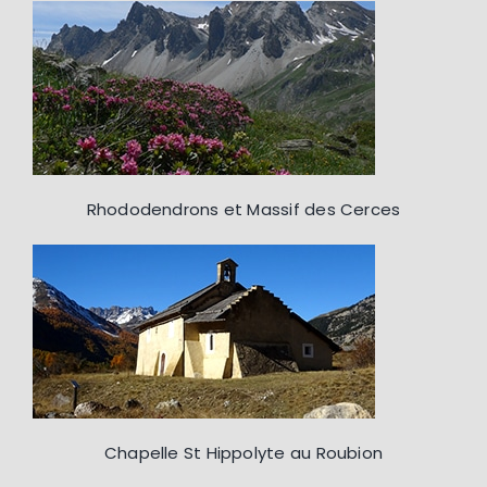
Rhododendrons et Massif des Cerces
Chapelle St Hippolyte au Roubion