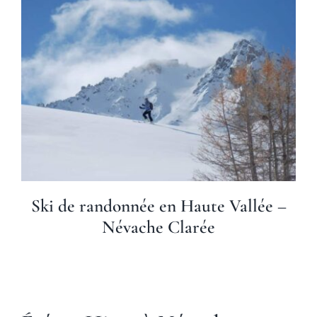
Ski de randonnée en Haute Vallée –
Névache Clarée