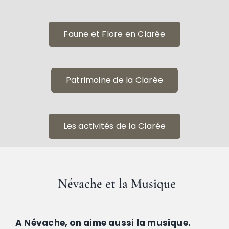
Faune et Flore en Clarée
Patrimoine de la Clarée
Les activités de la Clarée
Névache et la Musique
A Névache, on aime aussi la musique.