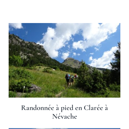
Randonnée à pied en Clarée à
Névache