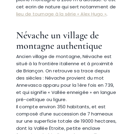
cet ecrin de nature qui sert notamment de
lieu de tournage à la série « Alex Hugo »
.
Névache un village de
montagne authentique
Ancien village de montagne, Névache est
situé à la frontière italienne et à proximité
de Briançon. On retrouve sa trace depuis
des siècles : Névache provient du mot
Annevasca apparu pour la 1ère fois en 739,
et qui signifie « Vallée enneigée » en langue
pré-celtique ou ligure.
Il compte environ 350 habitants, et est
composé d’une succession de 7 hameaux
sur une superficie totale de 19000 hectares,
dont la Vallée Étroite, petite enclave