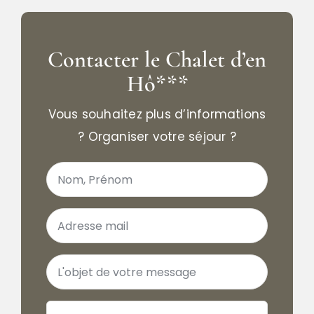
Contacter le Chalet d’en
Hô***
Vous souhaitez plus d’informations
? Organiser votre séjour ?