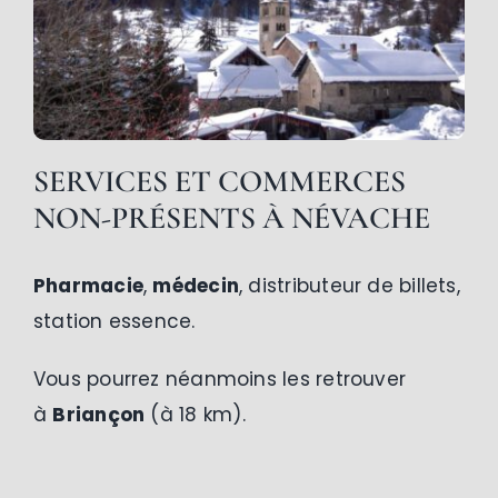
SERVICES ET COMMERCES
NON-PRÉSENTS
À NÉVACHE
Pharmacie
,
médecin
, distributeur de billets,
station essence.
Vous pourrez néanmoins les retrouver
à
Briançon
(à 18 km).