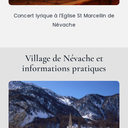
Concert lyrique à l’Eglise St Marcellin de
Névache
Village de Névache
et
informations pratiques