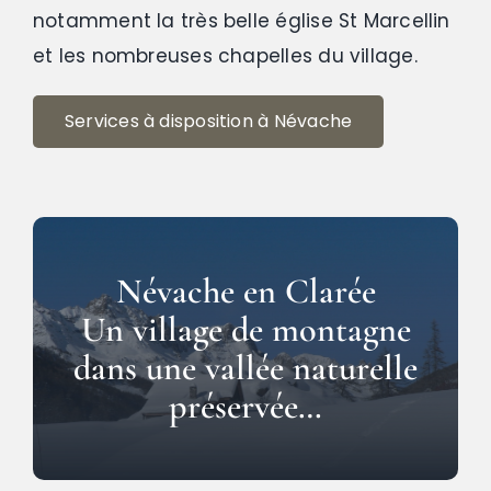
notamment la très belle église St Marcellin
et les nombreuses chapelles du village.
Services à disposition à Névache
Névache en Clarée
Un village de montagne
dans une vallée naturelle
préservée…