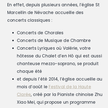
En effet, depuis plusieurs années, l’église St
Marcellin de Névache accueille des
concerts classiques :
Concerts de Chorales
Concerts de Musique de Chambre
Concerts Lyriques où Valérie, votre
hôtesse du Chalet d’en Hô qui est aussi
chanteuse mezzo-soprano, se produit
chaque été
et depuis l’été 2014, l’église accueille au
mois d’août le
Festival de la Haute
Clarée
, créé par la Pianiste chinoise Zhu
Xiao Mei, qui propose un programme