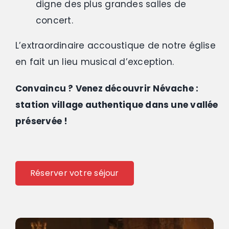
digne des plus grandes salles de
concert.
L’extraordinaire accoustique de notre église
en fait un lieu musical d’exception.
Convaincu ? Venez découvrir Névache :
station village authentique dans une vallée
préservée !
Réserver votre séjour