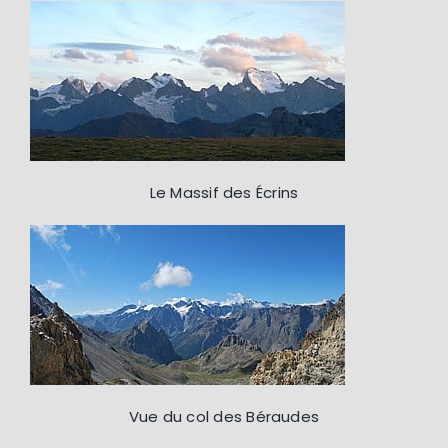
Le Massif des Écrins
Vue du col des Béraudes