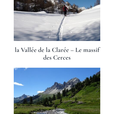
la Vallée de la Clarée – Le massif
des Cerces