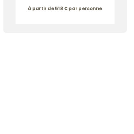
à partir de 518 € par personne