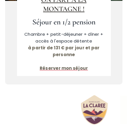
MONTAGNE !
Séjour en 1/2 pension
Chambre + petit-déjeuner + dîner +
accès à l'espace détente
à partir de 131 € par jour et par
personne
Réserver mon séjour