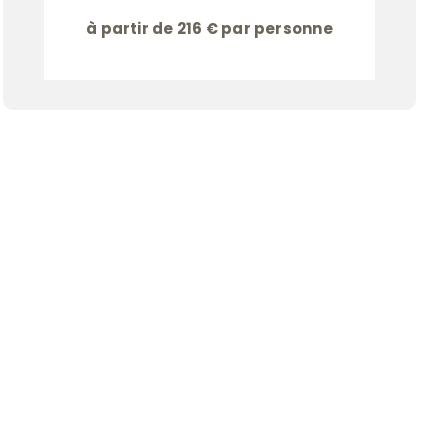
à partir de 216 € par personne