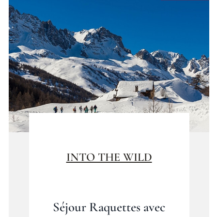
INTO THE WILD
Séjour Raquettes avec