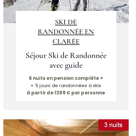
SKI DE
RANDONNÉE EN
CLARÉE
Séjour Ski de Randonnée
avec guide
6 nuits en pension complète +
+ 5 jours de randonnées à skis
à partir de 1399 € par personne