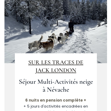
SUR LES TRACES DE
JACK LONDON
Séjour Multi-Activités neige
à Névache
6 nuits en pension complète +
+ 5 jours d'activités encadrées en