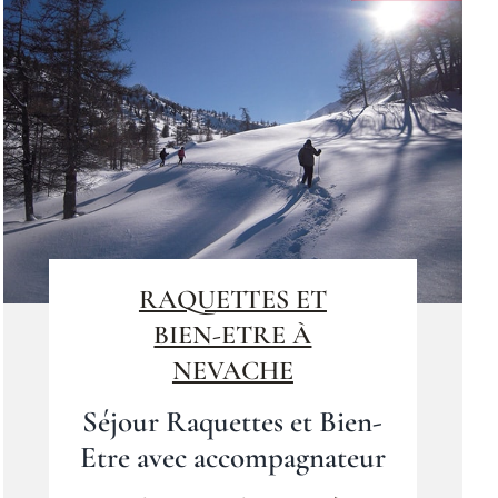
RAQUETTES ET
BIEN-ETRE À
NEVACHE
Séjour Raquettes et Bien-
Etre avec accompagnateur