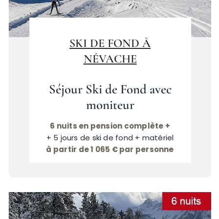
SKI DE FOND À
NÉVACHE
Séjour Ski de Fond avec
moniteur
6 nuits en pension complète +
+ 5 jours de ski de fond + matériel
à partir de 1 065 € par personne