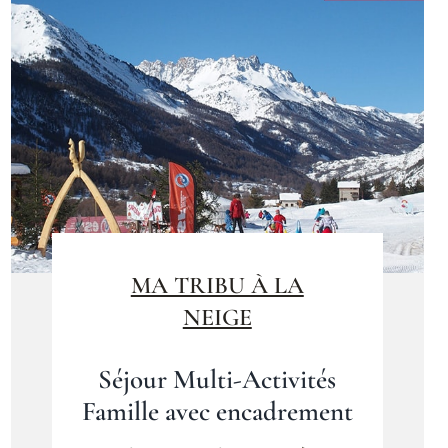
MA TRIBU À LA
NEIGE
Séjour Multi-Activités
Famille avec encadrement