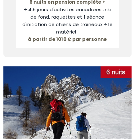
6 nuits en pension complète +
+ 4,5 jours d'activités encadrées : ski
de fond, raquettes et 1 séance
d'initiation de chiens de traineaux + le
matériel
à partir de 1010 € par personne