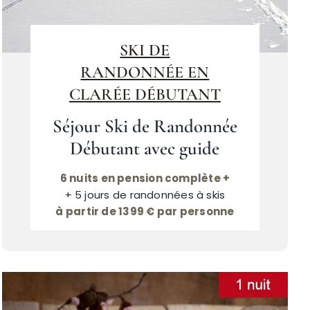
SKI DE
RANDONNÉE EN
CLARÉE DÉBUTANT
Séjour Ski de Randonnée
Débutant avec guide
6 nuits en pension complète +
+ 5 jours de randonnées à skis
à partir de 1399 € par personne