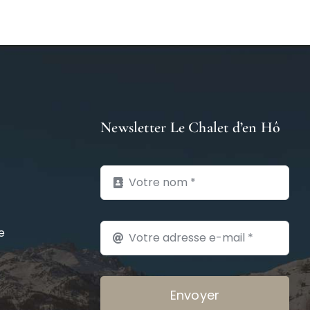
Newsletter Le Chalet d’en Hô
e
Envoyer