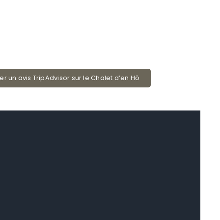
er un avis TripAdvisor sur le Chalet d’en Hô