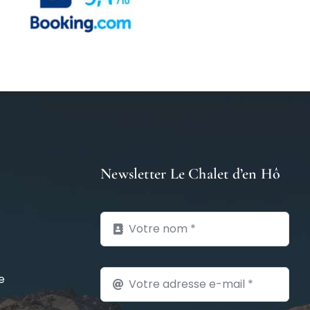
Newsletter Le Chalet d’en Hô
e