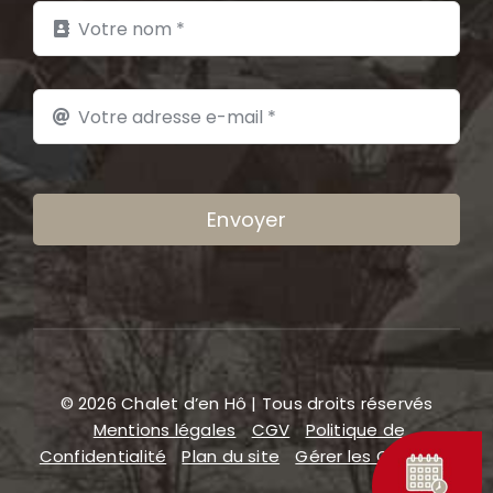
Envoyer
© 2026 Chalet d’en Hô | Tous droits réservés
Mentions légales
CGV
Politique de
Confidentialité
Plan du site
Gérer les COOKIES