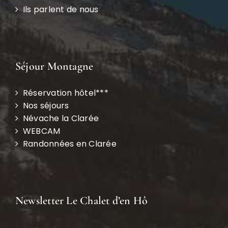
Ils parlent de nous
Séjour Montagne
Réservation hôtel***
Nos séjours
Névache la Clarée
WEBCAM
Randonnées en Clarée
Newsletter Le Chalet d’en Hô