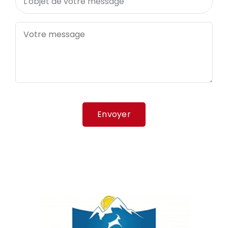
Envoyer