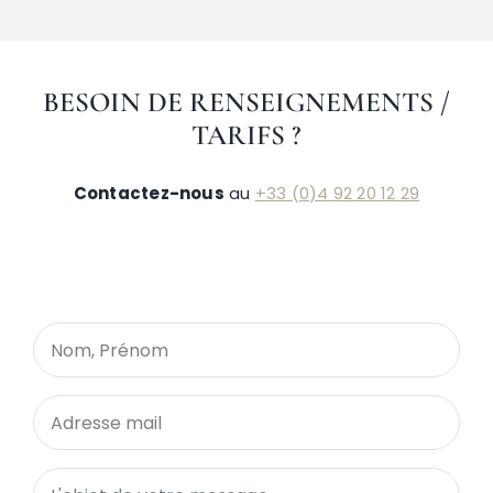
BESOIN DE RENSEIGNEMENTS
/
TARIFS ?
Contactez-nous
au
+33 (0)4 92 20 12 29
Contact-Bandeau
Petit Formulaire