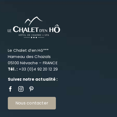
Le Chalet d’en Hô***
Hameau des Chazals
05100 Névache – FRANCE
Tél. :
+33 (0)4 92 20 12 29
Suivez notre actualité :
Nous contacter