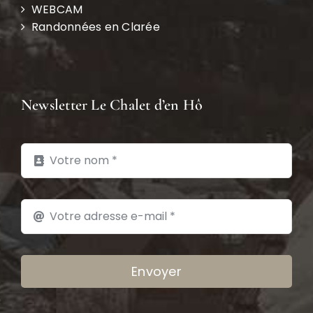
WEBCAM
Randonnées en Clarée
Newsletter Le Chalet d’en Hô
Envoyer