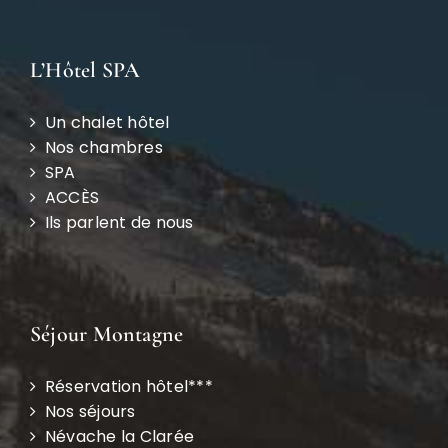
L’Hôtel SPA
Un chalet hôtel
Nos chambres
SPA
ACCÈS
Ils parlent de nous
Séjour Montagne
Réservation hôtel***
Nos séjours
Névache la Clarée