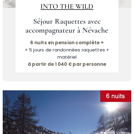
INTO THE WILD
Névache
Séjour Raquettes avec
accompagnateur à Névache
Accès
6 nuits en pension complète +
+ 5 jours de randonnées raquettes +
matériel
à partir de 1 040 € par personne