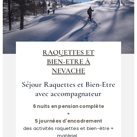
RAQUETTES ET
BIEN-ETRE À
NEVACHE
Séjour Raquettes et Bien-Etre
avec accompagnateur
6 nuits en pension complète
+
5 journées d'encadrement
des activités raquettes et bien-être +
matériel