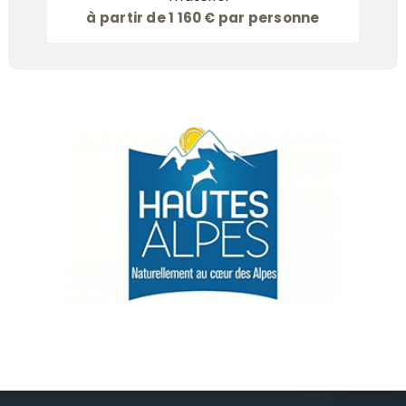
à partir de 1 160 € par personne