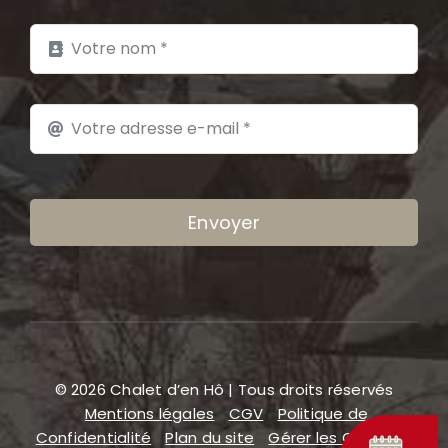
Envoyer
© 2026 Chalet d’en Hô | Tous droits réservés
Mentions légales
CGV
Politique de
Confidentialité
Plan du site
Gérer les COOKIES