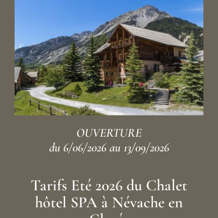
OUVERTURE
du 6/06/2026 au 13/09/2026
Tarifs Eté 2026 du Chalet
hôtel SPA à Névache en