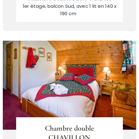
1er étage, balcon Sud, avec 1 lit en 140 x
190 cm
Chambre double
CHAVILLON