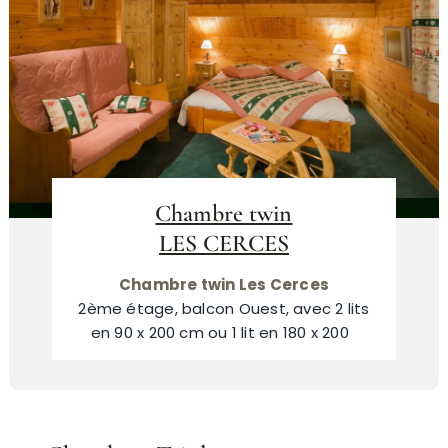
Chambre twin
LES CERCES
Chambre twin Les Cerces
2ème étage, balcon Ouest, avec 2 lits
en 90 x 200 cm ou 1 lit en 180 x 200