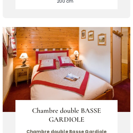
200 cm
Chambre double BASSE
GARDIOLE
Chambre double Basse Gardiole