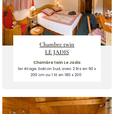
Chambre twin
LE JADIS
Chambre twin Le Jadis
1er étage, balcon Sud, avec 2 lits en 90 x
200 cm ou 1 lit en 180 x 200