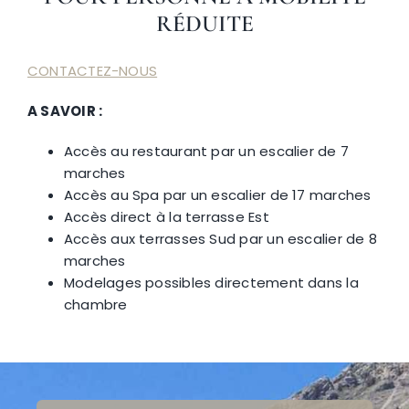
RÉDUITE
CONTACTEZ-NOUS
A SAVOIR :
Accès au restaurant par un escalier de 7
marches
Accès au Spa par un escalier de 17 marches
Accès direct à la terrasse Est
Accès aux terrasses Sud par un escalier de 8
marches
Modelages possibles directement dans la
chambre