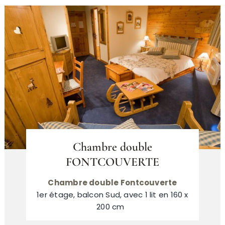
Chambre double
FONTCOUVERTE
Chambre double Fontcouverte
1er étage, balcon Sud, avec 1 lit en 160 x
200 cm