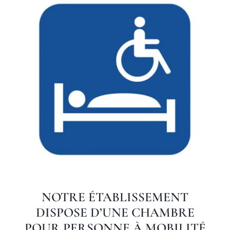
NOTRE ÉTABLISSEMENT
DISPOSE D’UNE CHAMBRE
POUR
PERSONNE À MOBILITÉ