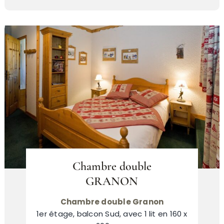
Chambre double
GRANON
Chambre double Granon
1er étage, balcon Sud, avec 1 lit en 160 x