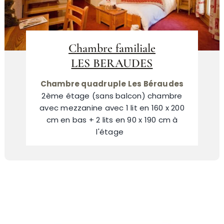
Chambre familiale
LES BERAUDES
Chambre quadruple Les Béraudes
2ème étage (sans balcon) chambre
avec mezzanine avec 1 lit en 160 x 200
cm en bas + 2 lits en 90 x 190 cm à
l'étage