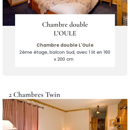
Chambre double
L’OULE
Chambre double L'Oule
2ème étage, balcon Sud, avec 1 lit en 160
x 200 cm
2 Chambres Twin