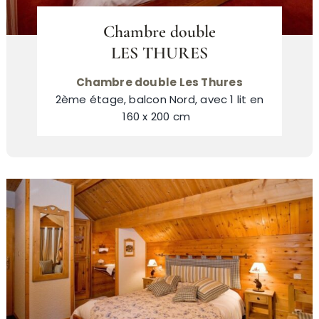
Chambre double
LES THURES
Chambre double Les Thures
2ème étage, balcon Nord, avec 1 lit en
160 x 200 cm