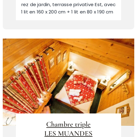
rez de jardin, terrasse privative Est, avec
1 lit en 160 x 200 cm + 1 lit en 80 x 190 cm
Chambre triple
LES MUANDES