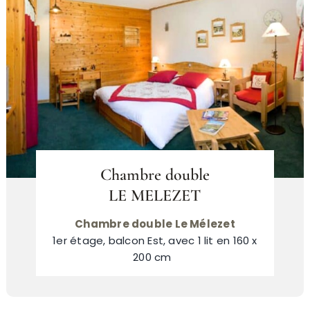
Chambre double
LE MELEZET
Chambre double Le Mélezet
1er étage, balcon Est, avec 1 lit en 160 x
200 cm