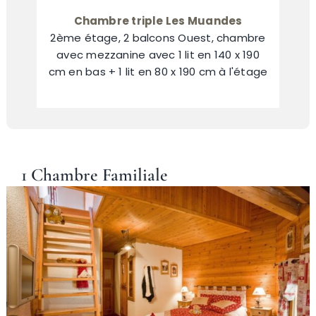
Chambre triple Les Muandes
2ème étage, 2 balcons Ouest, chambre
avec mezzanine avec 1 lit en 140 x 190
cm en bas + 1 lit en 80 x 190 cm à l'étage
1 Chambre Familiale