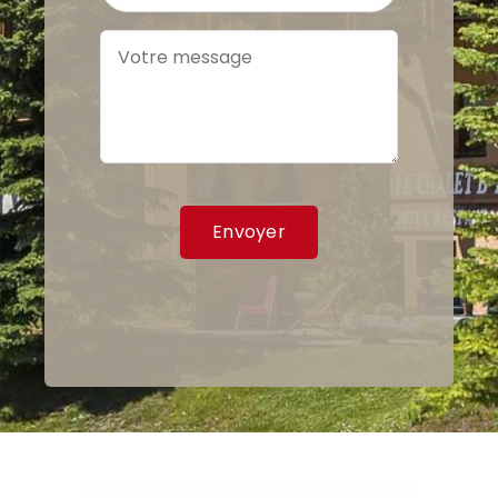
Envoyer