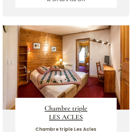
Chambre triple
LES ACLES
Chambre triple Les Acles