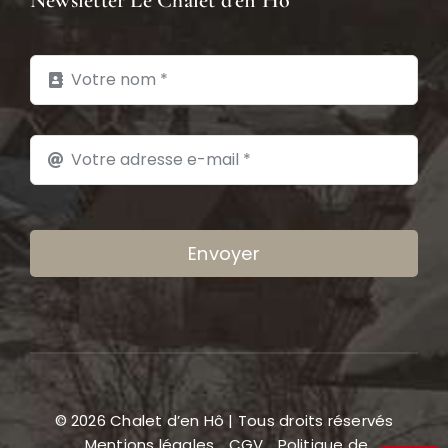
Envoyer
© 2026 Chalet d’en Hô | Tous droits réservés
Mentions légales
CGV
Politique de