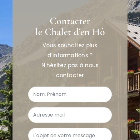
Contacter
le Chalet d’en Hô
Vous souhaitez plus
d’informations ?
N’hésitez pas à nous
contacter