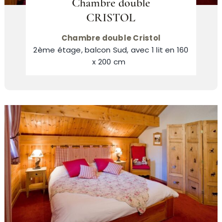
Chambre double
CRISTOL
Chambre double Cristol
2ème étage, balcon Sud, avec 1 lit en 160
x 200 cm