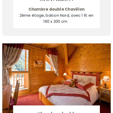
Chambre double Chavillon
2ème étage, balcon Nord, avec 1 lit en
160 x 200 cm