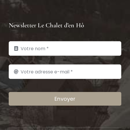
Newsletter Le Chalet d’en Hô
Envoyer