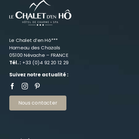
Le Chalet d’en Hô***
Hameau des Chazals
05100 Névache – FRANCE
Tél. :
+33 (0)4 92 20 12 29
Suivez notre actualité :
Nous contacter