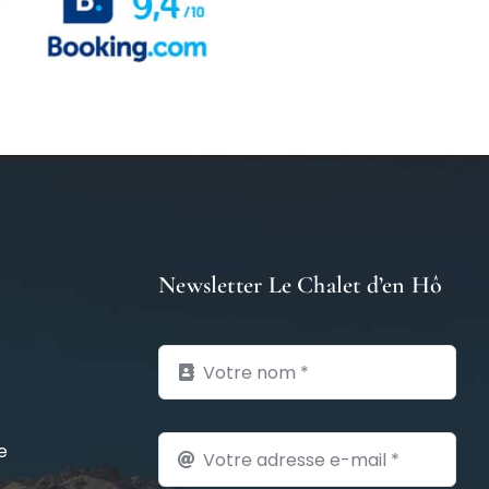
Newsletter Le Chalet d’en Hô
e