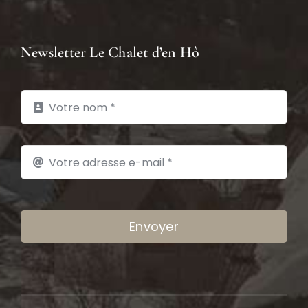
Newsletter Le Chalet d’en Hô
Envoyer