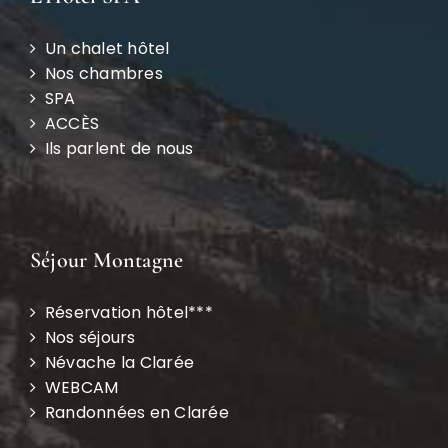
Un chalet hôtel
Nos chambres
SPA
ACCÈS
Ils parlent de nous
Séjour Montagne
Réservation hôtel***
Nos séjours
Névache la Clarée
WEBCAM
Randonnées en Clarée