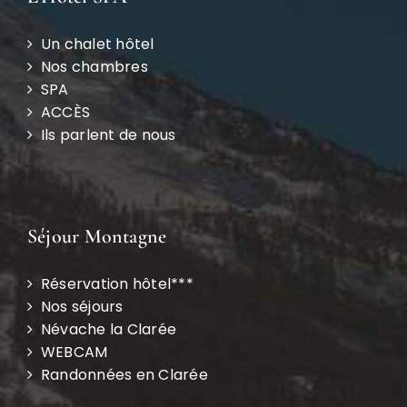
Un chalet hôtel
Nos chambres
SPA
ACCÈS
Ils parlent de nous
Séjour Montagne
Réservation hôtel***
Nos séjours
Névache la Clarée
WEBCAM
Randonnées en Clarée