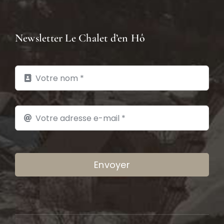
Newsletter Le Chalet d’en Hô
Envoyer