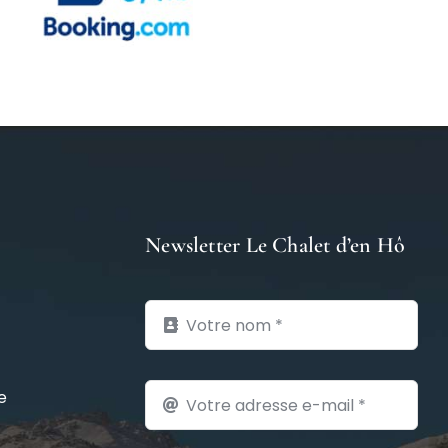
Newsletter Le Chalet d’en Hô
e