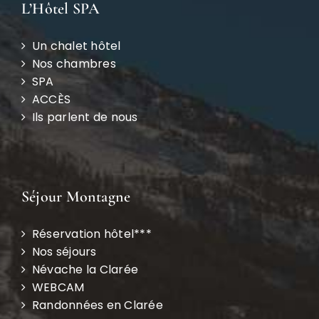
L’Hôtel SPA
Un chalet hôtel
Nos chambres
SPA
ACCÈS
Ils parlent de nous
Séjour Montagne
Réservation hôtel***
Nos séjours
Névache la Clarée
WEBCAM
Randonnées en Clarée