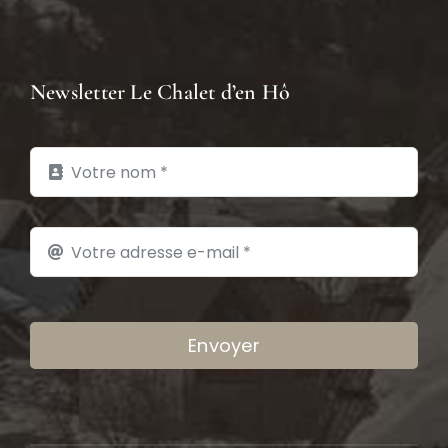
Newsletter Le Chalet d’en Hô
Envoyer