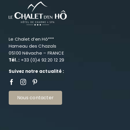
Le Chalet d’en Hô***
Hameau des Chazals
05100 Névache – FRANCE
Tél. :
+33 (0)4 92 20 12 29
Suivez notre actualité :
Nous contacter