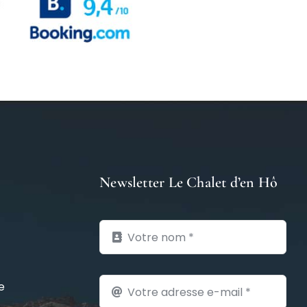
Newsletter Le Chalet d’en Hô
e