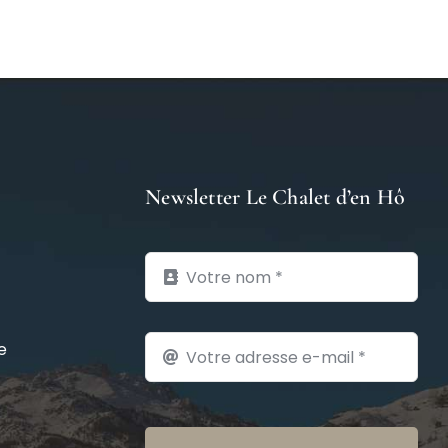
Newsletter Le Chalet d’en Hô
e