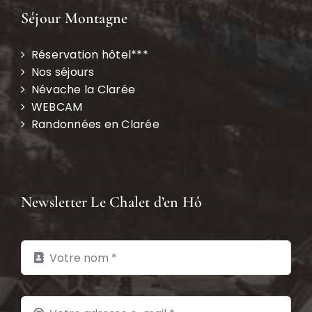
Séjour Montagne
Réservation hôtel***
Nos séjours
Névache la Clarée
WEBCAM
Randonnées en Clarée
Newsletter Le Chalet d’en Hô