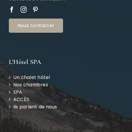
Nous contacter
L’Hôtel SPA
Un chalet hôtel
Nos chambres
SPA
ACCÈS
Ils parlent de nous