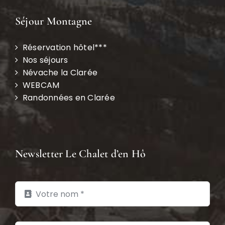
Séjour Montagne
Réservation hôtel***
Nos séjours
Névache la Clarée
WEBCAM
Randonnées en Clarée
Newsletter Le Chalet d’en Hô