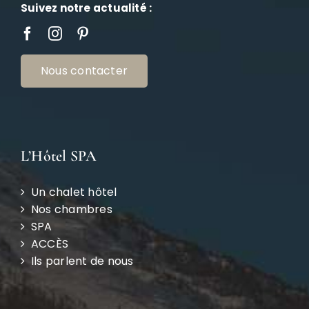
Suivez notre actualité :
Nous contacter
L’Hôtel SPA
Un chalet hôtel
Nos chambres
SPA
ACCÈS
Ils parlent de nous