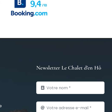
Newsletter Le Chalet d’en Hô
e