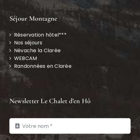
Séjour Montagne
Réservation hôtel***
Nos séjours
Névache la Clarée
WEBCAM
Randonnées en Clarée
Newsletter Le Chalet d’en Hô