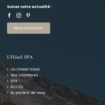
Suivez notre actualité :
Nous contacter
L’Hôtel SPA
Un chalet hôtel
Nos chambres
SPA
ACCÈS
Ils parlent de nous