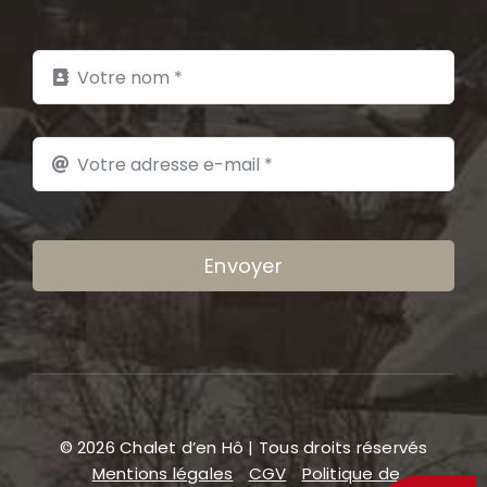
Envoyer
© 2026 Chalet d’en Hô | Tous droits réservés
Mentions légales
CGV
Politique de