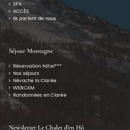
SPA
ACCÈS
Ils parlent de nous
Séjour Montagne
Réservation hôtel***
Nos séjours
Névache la Clarée
WEBCAM
Randonnées en Clarée
Newsletter Le Chalet d’en Hô