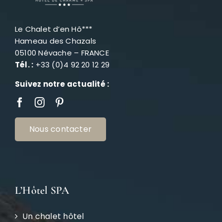
Le Chalet d’en Hô***
Hameau des Chazals
05100 Névache – FRANCE
Tél. :
+33 (0)4 92 20 12 29
Suivez notre actualité :
Nous contacter
L’Hôtel SPA
Un chalet hôtel