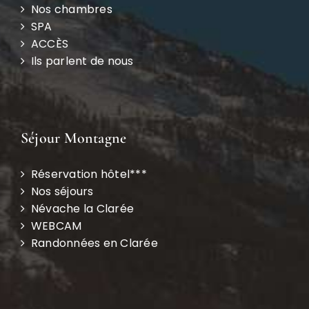
Nos chambres
SPA
ACCÈS
Ils parlent de nous
Séjour Montagne
Réservation hôtel***
Nos séjours
Névache la Clarée
WEBCAM
Randonnées en Clarée