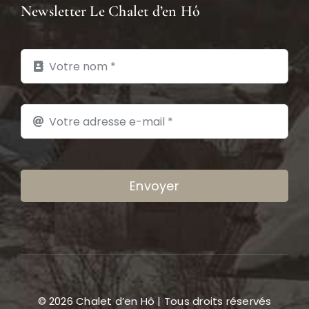
Newsletter Le Chalet d’en Hô
Envoyer
© 2026 Chalet d’en Hô | Tous droits réservés