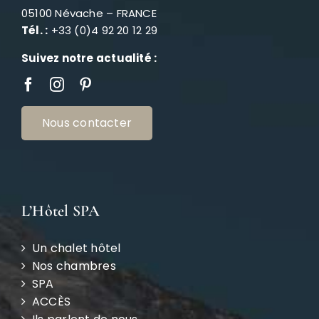
05100 Névache – FRANCE
Tél. :
+33 (0)4 92 20 12 29
Suivez notre actualité :
Nous contacter
L’Hôtel SPA
Un chalet hôtel
Nos chambres
SPA
ACCÈS