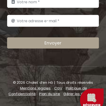
Envoyer
© 2026 Chalet d’en Hô | Tous droits réservés
Mentions légales
CGV
Politique de
Confidentialité
Plan du site
Gérer les COOKIES