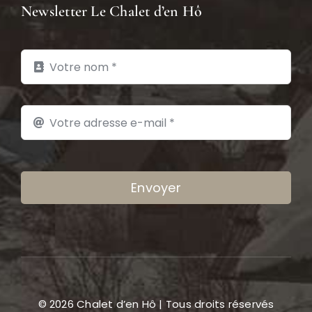
Newsletter Le Chalet d’en Hô
Envoyer
© 2026 Chalet d’en Hô | Tous droits réservés