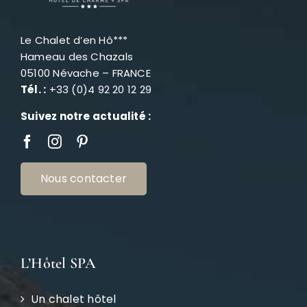
Le Chalet d’en Hô***
Hameau des Chazals
05100 Névache – FRANCE
Tél. :
+33 (0)4 92 20 12 29
Suivez notre actualité :
Nous contacter
L’Hôtel SPA
Un chalet hôtel