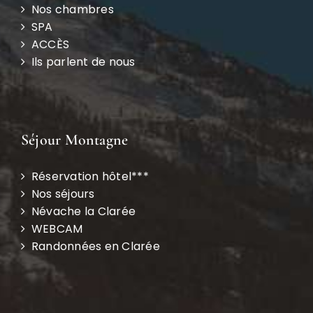
Nos chambres
SPA
ACCÈS
Ils parlent de nous
Séjour Montagne
Réservation hôtel***
Nos séjours
Névache la Clarée
WEBCAM
Randonnées en Clarée