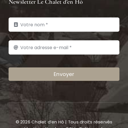
Newsletter Le Chalet d’en Hô
Envoyer
© 2026 Chalet d’en Hô | Tous droits réservés