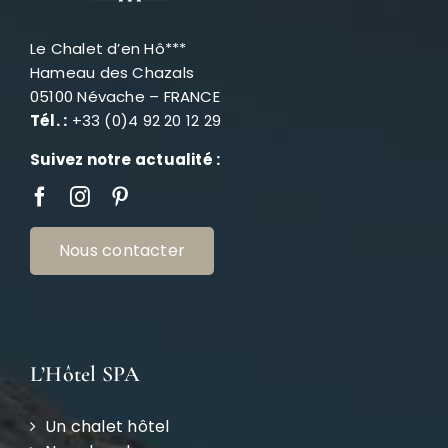
Le Chalet d’en Hô***
Hameau des Chazals
05100 Névache – FRANCE
Tél. :
+33 (0)4 92 20 12 29
Suivez notre actualité :
Nous contacter
L’Hôtel SPA
Un chalet hôtel