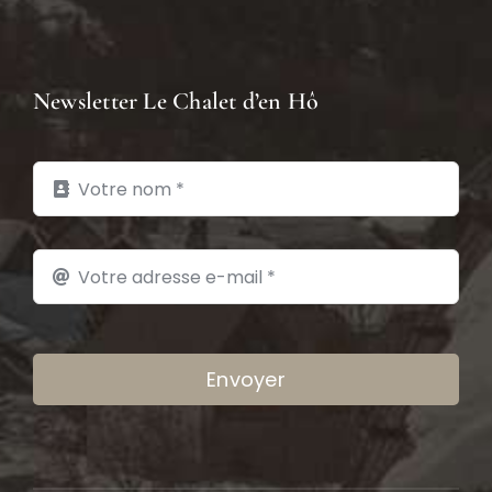
Newsletter Le Chalet d’en Hô
Envoyer