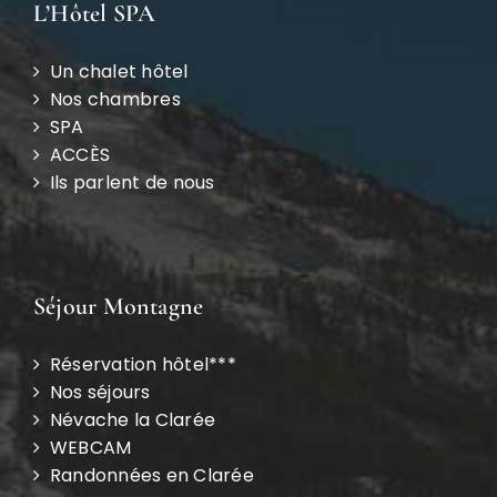
L’Hôtel SPA
Un chalet hôtel
Nos chambres
SPA
ACCÈS
Ils parlent de nous
Séjour Montagne
Réservation hôtel***
Nos séjours
Névache la Clarée
WEBCAM
Randonnées en Clarée