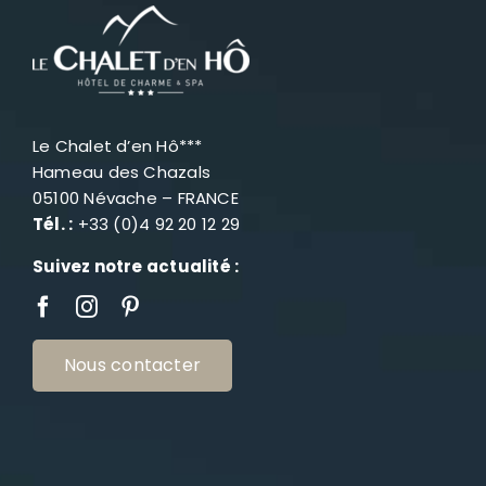
Le Chalet d’en Hô***
Hameau des Chazals
05100 Névache – FRANCE
Tél. :
+33 (0)4 92 20 12 29
Suivez notre actualité :
Nous contacter