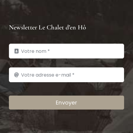
Newsletter Le Chalet d’en Hô
Envoyer