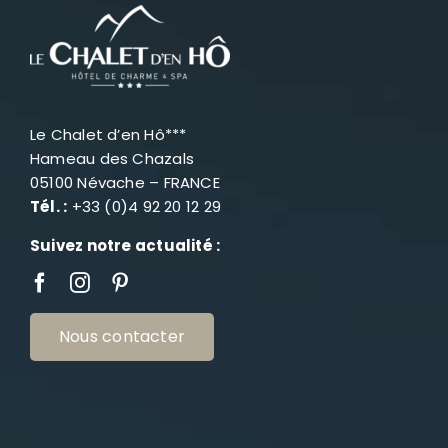
Le Chalet d’en Hô***
Hameau des Chazals
05100 Névache – FRANCE
Tél. :
+33 (0)4 92 20 12 29
Suivez notre actualité :
Nous contacter