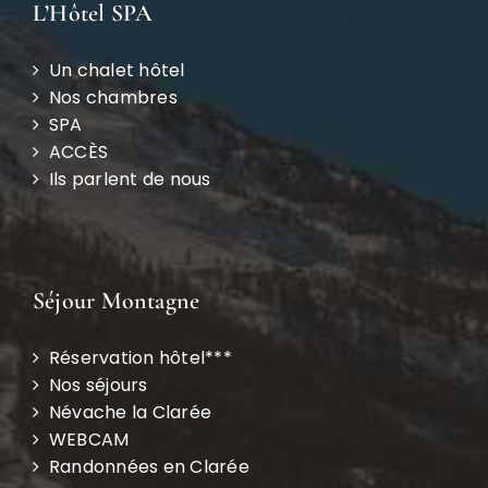
L’Hôtel SPA
Un chalet hôtel
Nos chambres
SPA
ACCÈS
Ils parlent de nous
Séjour Montagne
Réservation hôtel***
Nos séjours
Névache la Clarée
WEBCAM
Randonnées en Clarée