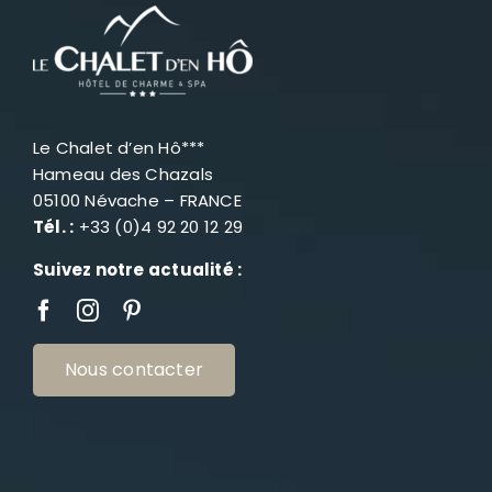
Le Chalet d’en Hô***
Hameau des Chazals
05100 Névache – FRANCE
Tél. :
+33 (0)4 92 20 12 29
Suivez notre actualité :
Nous contacter