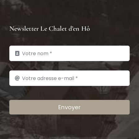
Newsletter Le Chalet d’en Hô
Envoyer