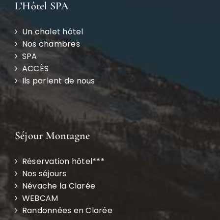
L’Hôtel SPA
Un chalet hôtel
Nos chambres
SPA
ACCÈS
Ils parlent de nous
Séjour Montagne
Réservation hôtel***
Nos séjours
Névache la Clarée
WEBCAM
Randonnées en Clarée