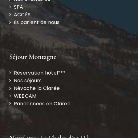
SPA
ACCÈS
Ils parlent de nous
Séjour Montagne
Réservation hôtel***
Nos séjours
Névache la Clarée
WEBCAM
Randonnées en Clarée