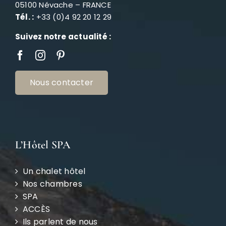
05100 Névache – FRANCE
Tél. :
+33 (0)4 92 20 12 29
Suivez notre actualité :
Nous contacter
L’Hôtel SPA
Un chalet hôtel
Nos chambres
SPA
ACCÈS
Ils parlent de nous