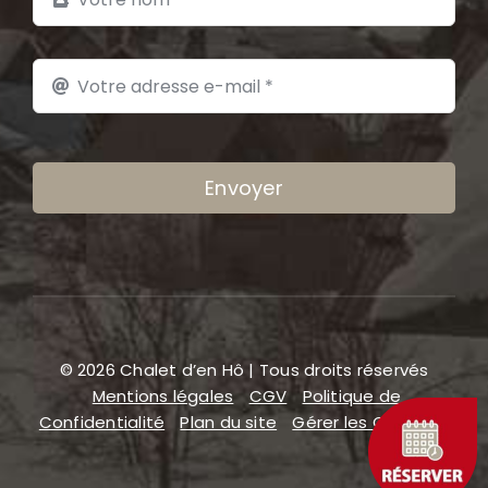
Envoyer
© 2026 Chalet d’en Hô | Tous droits réservés
Mentions légales
CGV
Politique de
Confidentialité
Plan du site
Gérer les COOKIES