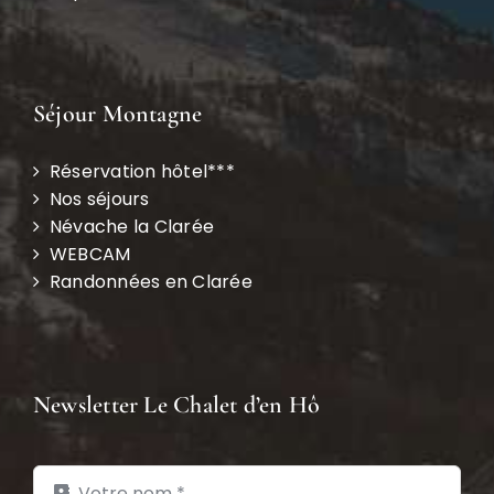
Séjour Montagne
Réservation hôtel***
Nos séjours
Névache la Clarée
WEBCAM
Randonnées en Clarée
Newsletter Le Chalet d’en Hô