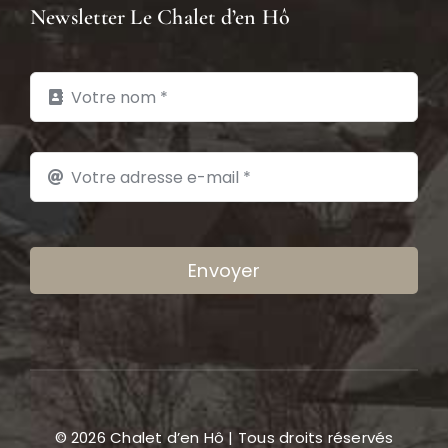
Newsletter Le Chalet d’en Hô
Envoyer
© 2026 Chalet d’en Hô | Tous droits réservés