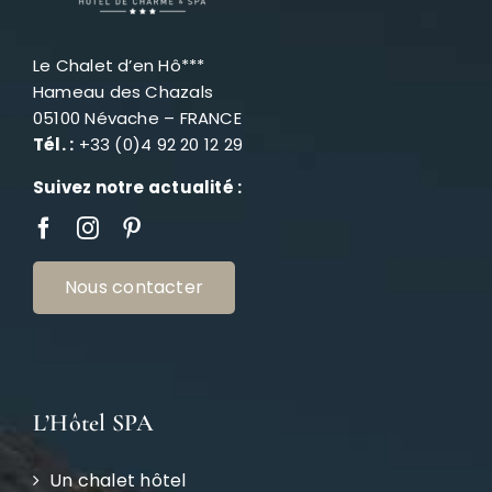
Le Chalet d’en Hô***
Hameau des Chazals
05100 Névache – FRANCE
Tél. :
+33 (0)4 92 20 12 29
Suivez notre actualité :
Nous contacter
L’Hôtel SPA
Un chalet hôtel