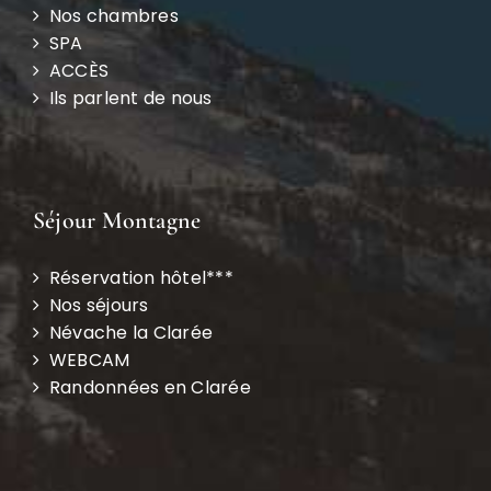
Nos chambres
SPA
ACCÈS
Ils parlent de nous
Séjour Montagne
Réservation hôtel***
Nos séjours
Névache la Clarée
WEBCAM
Randonnées en Clarée