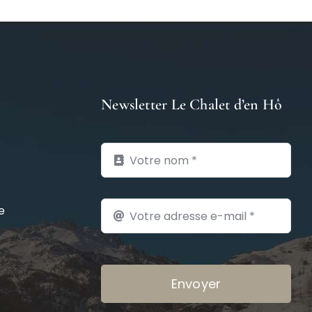
Newsletter Le Chalet d’en Hô
e
Envoyer