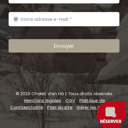
Envoyer
© 2026 Chalet d’en Hô | Tous droits réservés
Mentions légales
CGV
Politique de
Confidentialité
Plan du site
Gérer les COOKIES