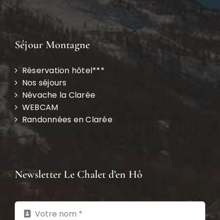
Séjour Montagne
Réservation hôtel***
Nos séjours
Névache la Clarée
WEBCAM
Randonnées en Clarée
Newsletter Le Chalet d’en Hô