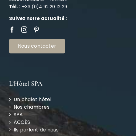
Tél. :
+33 (0)4 92 20 12 29
Suivez notre actualité :
Nous contacter
L’Hôtel SPA
Un chalet hôtel
Nos chambres
SPA
ACCÈS
Ils parlent de nous