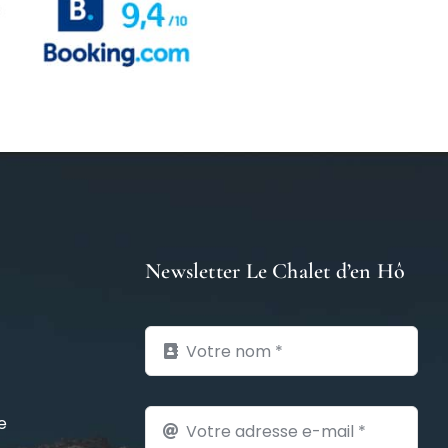
Newsletter Le Chalet d’en Hô
e