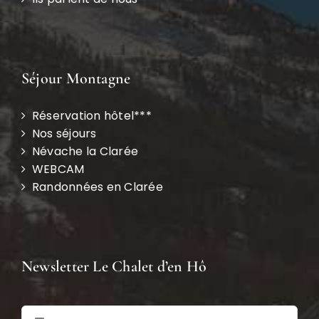
Séjour Montagne
Réservation hôtel***
Nos séjours
Névache la Clarée
WEBCAM
Randonnées en Clarée
Newsletter Le Chalet d’en Hô