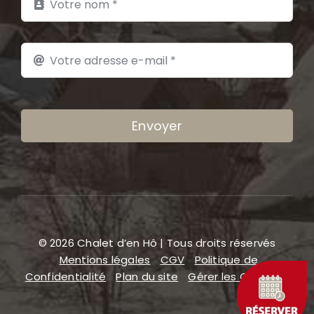
Envoyer
© 2026 Chalet d’en Hô | Tous droits réservés
Mentions légales
CGV
Politique de
Confidentialité
Plan du site
Gérer les COOKIES