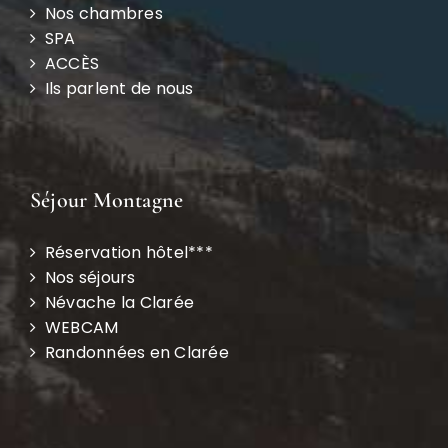
Nos chambres
SPA
ACCÈS
Ils parlent de nous
Séjour Montagne
Réservation hôtel***
Nos séjours
Névache la Clarée
WEBCAM
Randonnées en Clarée