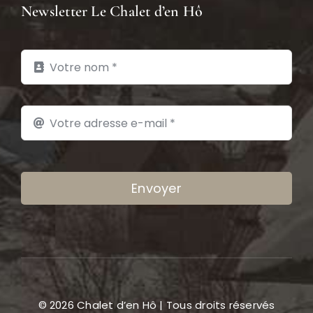
Newsletter Le Chalet d’en Hô
Envoyer
© 2026 Chalet d’en Hô | Tous droits réservés