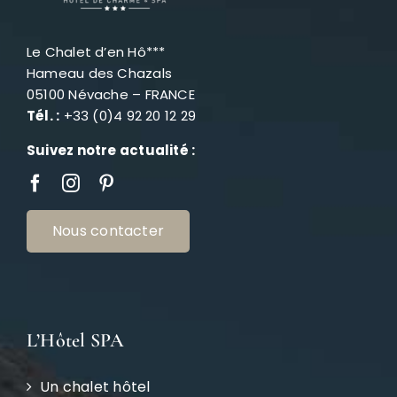
Le Chalet d’en Hô***
Hameau des Chazals
05100 Névache – FRANCE
Tél. :
+33 (0)4 92 20 12 29
Suivez notre actualité :
Nous contacter
L’Hôtel SPA
Un chalet hôtel