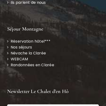
Ils parlent de nous
Séjour Montagne
Réservation hôtel***
Nos séjours
Névache la Clarée
WEBCAM
Randonnées en Clarée
Newsletter Le Chalet d’en Hô