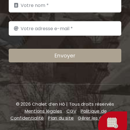
Envoyer
© 2026 Chalet d’en Hô | Tous droits réservés
Mentions légales
CGV
Politique de
Confidentialité
Plan du site
Gérer les COOKIES