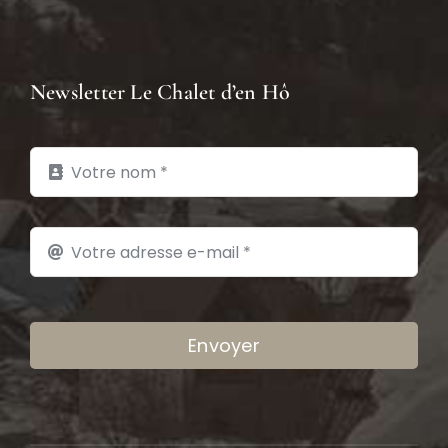
Newsletter Le Chalet d’en Hô
Envoyer