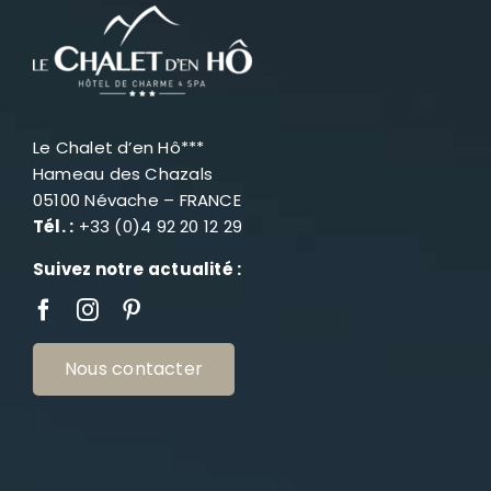
Le Chalet d’en Hô***
Hameau des Chazals
05100 Névache – FRANCE
Tél. :
+33 (0)4 92 20 12 29
Suivez notre actualité :
Nous contacter