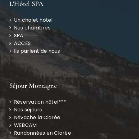
L’Hôtel SPA
Un chalet hôtel
Nos chambres
SPA
ACCÈS
Ils parlent de nous
Séjour Montagne
Réservation hôtel***
Nos séjours
Névache la Clarée
WEBCAM
Randonnées en Clarée