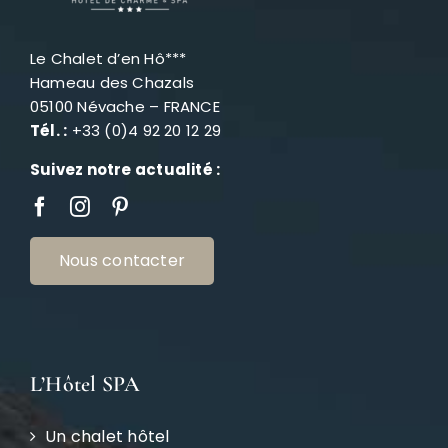
Le Chalet d’en Hô***
Hameau des Chazals
05100 Névache – FRANCE
Tél. :
+33 (0)4 92 20 12 29
Suivez notre actualité :
Nous contacter
L’Hôtel SPA
Un chalet hôtel