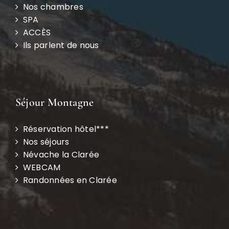
Nos chambres
SPA
ACCÈS
Ils parlent de nous
Séjour Montagne
Réservation hôtel***
Nos séjours
Névache la Clarée
WEBCAM
Randonnées en Clarée