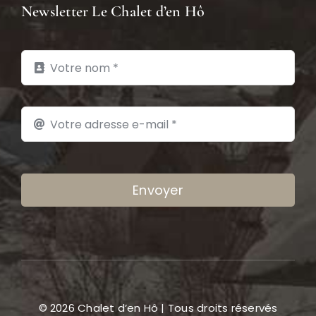
Newsletter Le Chalet d’en Hô
Envoyer
© 2026 Chalet d’en Hô | Tous droits réservés