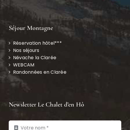
Séjour Montagne
Réservation hôtel***
Nos séjours
Névache la Clarée
WEBCAM
Randonnées en Clarée
Newsletter Le Chalet d’en Hô