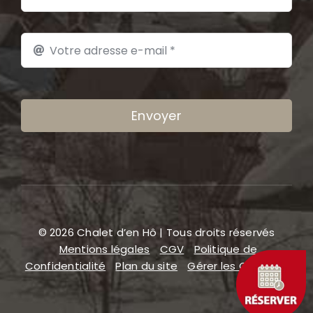
Envoyer
© 2026 Chalet d’en Hô | Tous droits réservés
Mentions légales
CGV
Politique de
Confidentialité
Plan du site
Gérer les COOKIES