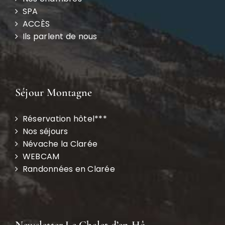
SPA
ACCÈS
Ils parlent de nous
Séjour Montagne
Réservation hôtel***
Nos séjours
Névache la Clarée
WEBCAM
Randonnées en Clarée