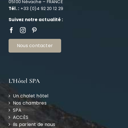
05100 Névache – FRANCE
Tél. :
+33 (0)4 92 20 12 29
Suivez notre actualité :
Nous contacter
L’Hôtel SPA
Un chalet hôtel
Nos chambres
SPA
ACCÈS
Ils parlent de nous