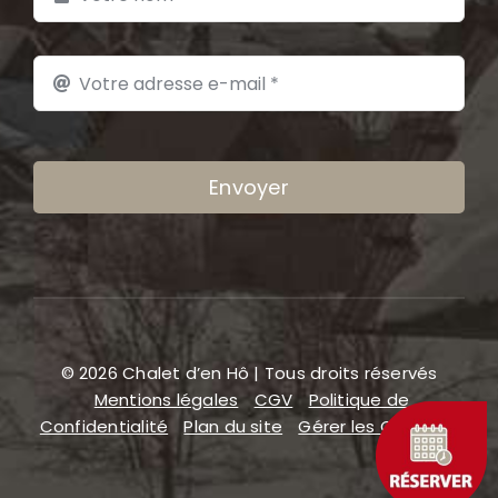
Envoyer
© 2026 Chalet d’en Hô | Tous droits réservés
Mentions légales
CGV
Politique de
Confidentialité
Plan du site
Gérer les COOKIES