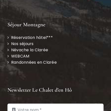
Séjour Montagne
Réservation hôtel***
Nos séjours
Névache la Clarée
WEBCAM
Randonnées en Clarée
Newsletter Le Chalet d’en Hô