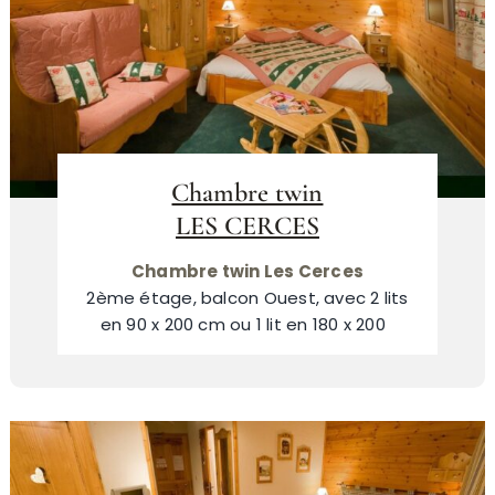
Chambre twin
LES CERCES
Chambre twin Les Cerces
2ème étage, balcon Ouest, avec 2 lits
en 90 x 200 cm ou 1 lit en 180 x 200