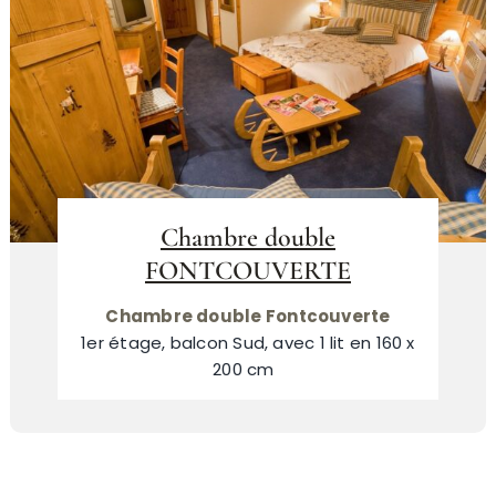
Chambre double
FONTCOUVERTE
Chambre double Fontcouverte
1er étage, balcon Sud, avec 1 lit en 160 x
200 cm