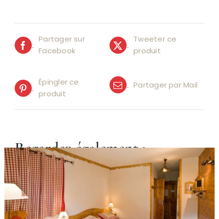
Partager sur
Tweeter ce
Facebook
produit
Épingler ce
Partager par Mail
produit
Regardez également :