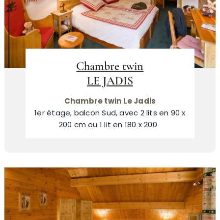
Chambre twin
LE JADIS
Chambre twin Le Jadis
1er étage, balcon Sud, avec 2 lits en 90 x
200 cm ou 1 lit en 180 x 200