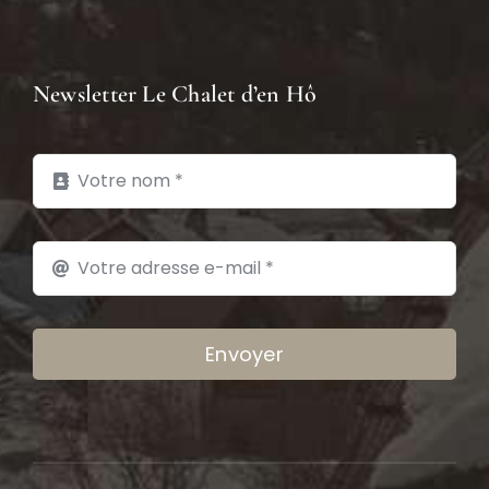
Newsletter Le Chalet d’en Hô
Envoyer