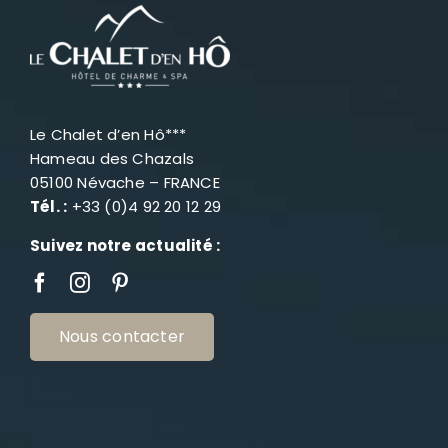
Le Chalet d’en Hô***
Hameau des Chazals
05100 Névache – FRANCE
Tél. :
+33 (0)4 92 20 12 29
Suivez notre actualité :
Nous contacter