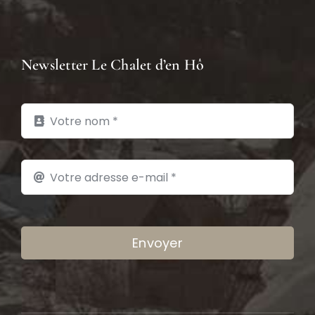
Newsletter Le Chalet d’en Hô
Envoyer