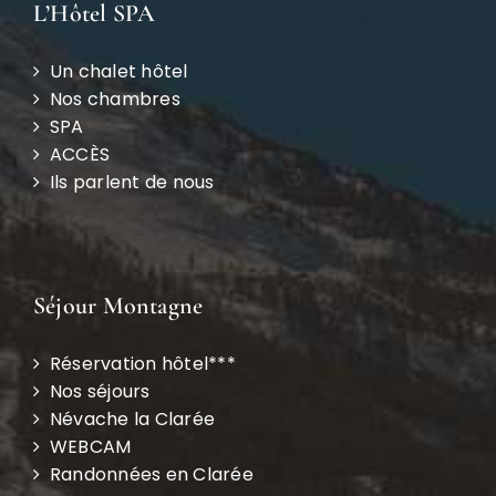
L’Hôtel SPA
Un chalet hôtel
Nos chambres
SPA
ACCÈS
Ils parlent de nous
Séjour Montagne
Réservation hôtel***
Nos séjours
Névache la Clarée
WEBCAM
Randonnées en Clarée