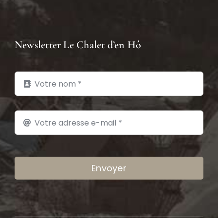
Newsletter Le Chalet d’en Hô
Envoyer