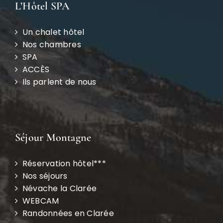
L’Hôtel SPA
Un chalet hôtel
Nos chambres
SPA
ACCÈS
Ils parlent de nous
Séjour Montagne
Réservation hôtel***
Nos séjours
Névache la Clarée
WEBCAM
Randonnées en Clarée