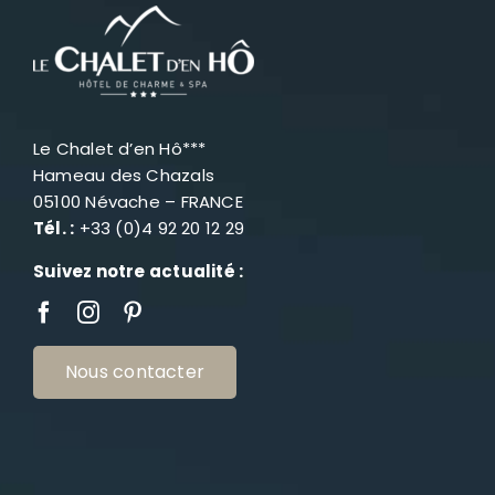
Le Chalet d’en Hô***
Hameau des Chazals
05100 Névache – FRANCE
Tél. :
+33 (0)4 92 20 12 29
Suivez notre actualité :
Nous contacter