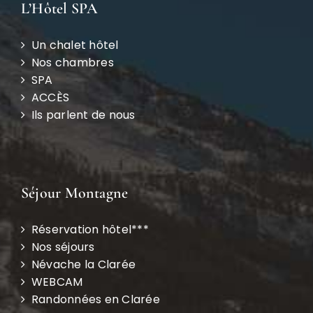
L’Hôtel SPA
Un chalet hôtel
Nos chambres
SPA
ACCÈS
Ils parlent de nous
Séjour Montagne
Réservation hôtel***
Nos séjours
Névache la Clarée
WEBCAM
Randonnées en Clarée