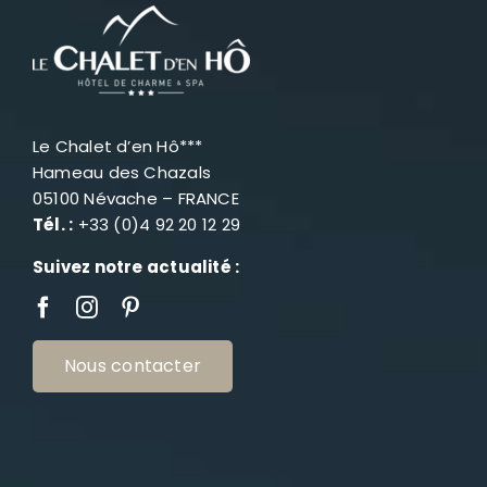
Le Chalet d’en Hô***
Hameau des Chazals
05100 Névache – FRANCE
Tél. :
+33 (0)4 92 20 12 29
Suivez notre actualité :
Nous contacter