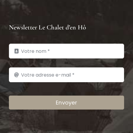
Newsletter Le Chalet d’en Hô
Envoyer