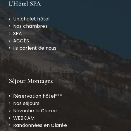
L’Hôtel SPA
Un chalet hôtel
Nos chambres
SPA
ACCÈS
Ils parlent de nous
Séjour Montagne
Réservation hôtel***
Nos séjours
Névache la Clarée
WEBCAM
Randonnées en Clarée