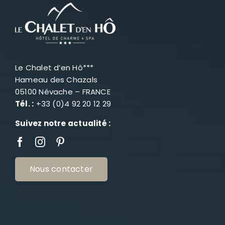
Le Chalet d’en Hô***
Hameau des Chazals
05100 Névache – FRANCE
Tél. :
+33 (0)4 92 20 12 29
Suivez notre actualité :
Nous contacter