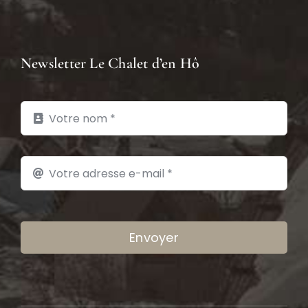
Newsletter Le Chalet d’en Hô
Envoyer