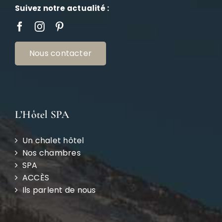
Suivez notre actualité :
Nous contacter
L’Hôtel SPA
Un chalet hôtel
Nos chambres
SPA
ACCÈS
Ils parlent de nous