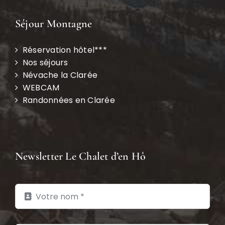
Séjour Montagne
Réservation hôtel***
Nos séjours
Névache la Clarée
WEBCAM
Randonnées en Clarée
Newsletter Le Chalet d’en Hô