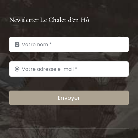
Newsletter Le Chalet d’en Hô
Envoyer