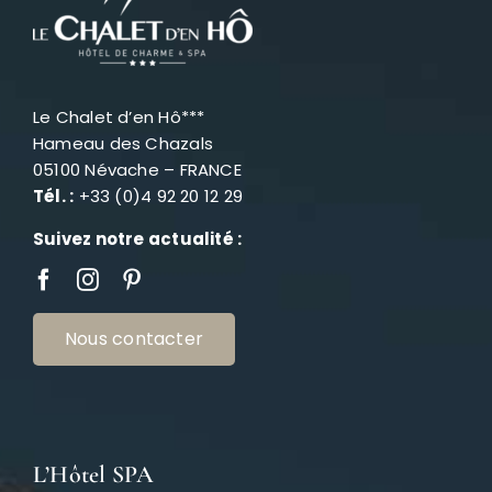
Le Chalet d’en Hô***
Hameau des Chazals
05100 Névache – FRANCE
Tél. :
+33 (0)4 92 20 12 29
Suivez notre actualité :
Nous contacter
L’Hôtel SPA