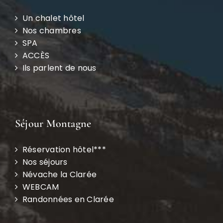
Un chalet hôtel
Nos chambres
SPA
ACCÈS
Ils parlent de nous
Séjour Montagne
Réservation hôtel***
Nos séjours
Névache la Clarée
WEBCAM
Randonnées en Clarée